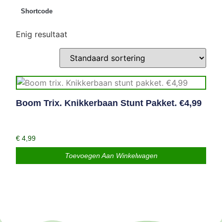
Shortcode
Enig resultaat
Boom Trix. Knikkerbaan Stunt Pakket. €4,99
€
4,99
Toevoegen Aan Winkelwagen