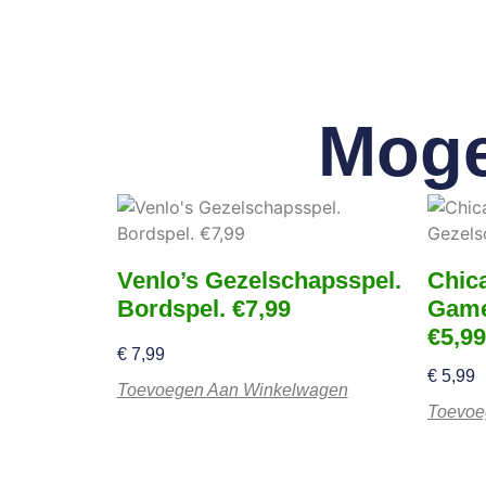
Moge
Venlo’s Gezelschapsspel.
Chic
Bordspel. €7,99
Game
€5,99
€
7,99
€
5,99
Toevoegen Aan Winkelwagen
Toevoe