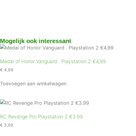
Mogelijk ook interessant
Medal of Honor Vanguard . Playstation 2 €4,99
€
4,99
Toevoegen aan winkelwagen
RC Revenge Pro Playstation 2 €3.99
€
3,99