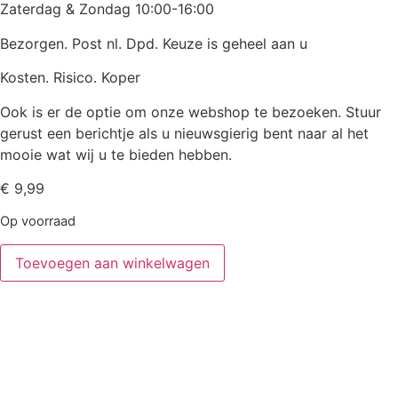
Zaterdag & Zondag 10:00-16:00
Bezorgen. Post nl. Dpd. Keuze is geheel aan u
Kosten. Risico. Koper
Ook is er de optie om onze webshop te bezoeken. Stuur
gerust een berichtje als u nieuwsgierig bent naar al het
mooie wat wij u te bieden hebben.
€
9,99
Op voorraad
Toevoegen aan winkelwagen