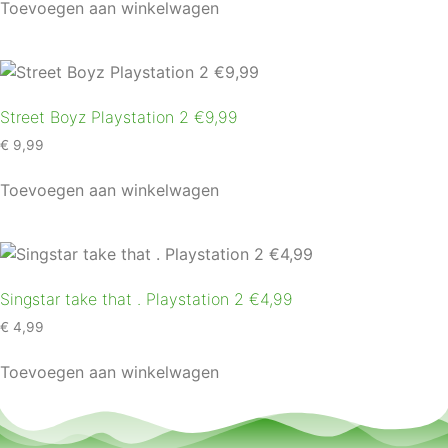
Toevoegen aan winkelwagen
Street Boyz Playstation 2 €9,99
€
9,99
Toevoegen aan winkelwagen
Singstar take that . Playstation 2 €4,99
€
4,99
Toevoegen aan winkelwagen