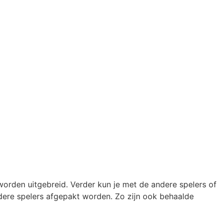
 worden uitgebreid. Verder kun je met de andere spelers of
dere spelers afgepakt worden. Zo zijn ook behaalde