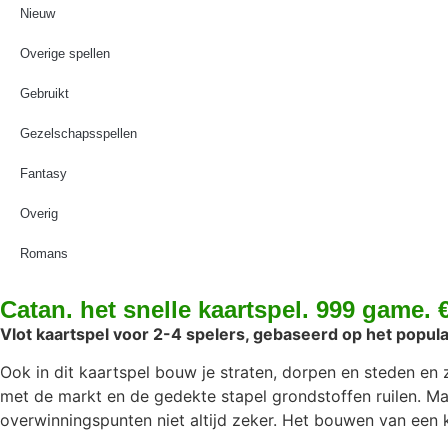
Nieuw
Overige spellen
Gebruikt
Gezelschapsspellen
Fantasy
Overig
Romans
Catan. het snelle kaartspel. 999 game. 
Vlot kaartspel voor 2-4 spelers, gebaseerd op het popula
Ook in dit kaartspel bouw je straten, dorpen en steden en 
met de markt en de gedekte stapel grondstoffen ruilen. Ma
overwinningspunten niet altijd zeker. Het bouwen van een