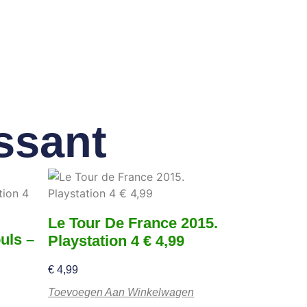
ssant
Le Tour De France 2015.
uls –
Playstation 4 € 4,99
€
4,99
Toevoegen Aan Winkelwagen