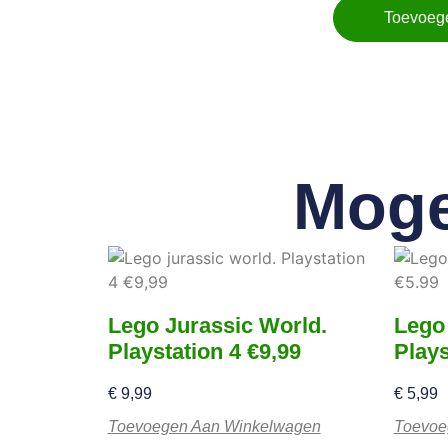
Toevoeg
Moge
Lego Jurassic World.
Lego
Playstation 4 €9,99
Plays
€
9,99
€
5,99
Toevoegen Aan Winkelwagen
Toevoe