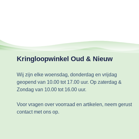
Kringloopwinkel Oud & Nieuw
Wij zijn elke woensdag, donderdag en vrijdag
geopend van 10.00 tot 17.00 uur. Op zaterdag &
Zondag van 10.00 tot 16.00 uur.
Voor vragen over voorraad en artikelen, neem gerust
contact met ons op.