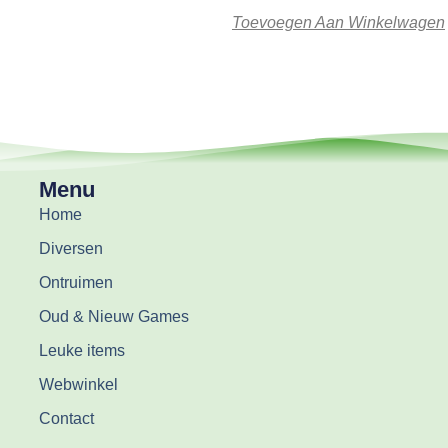
Toevoegen Aan Winkelwagen
Menu
Home
Diversen
Ontruimen
Oud & Nieuw Games
Leuke items
Webwinkel
Contact