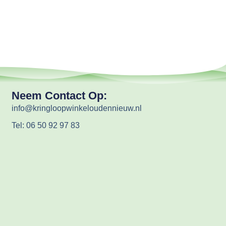
Neem Contact Op:
info@kringloopwinkeloudennieuw.nl
Tel: 06 50 92 97 83