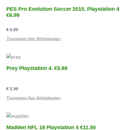
PES Pro Evolution Soccer 2015. Playstation 4
€6.99
€
6,99
Toevoegen Aan Winkelwagen
Prey Playstation 4. €5.99
€
5,99
Toevoegen Aan Winkelwagen
Madden NFL 18 Playstation 4 €11.50