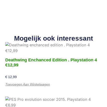
Mogelijk ook interessant
Deathwing Enchanced Edition . Playstation 4
€12,99
€
12,99
Toevoegen Aan Winkelwagen