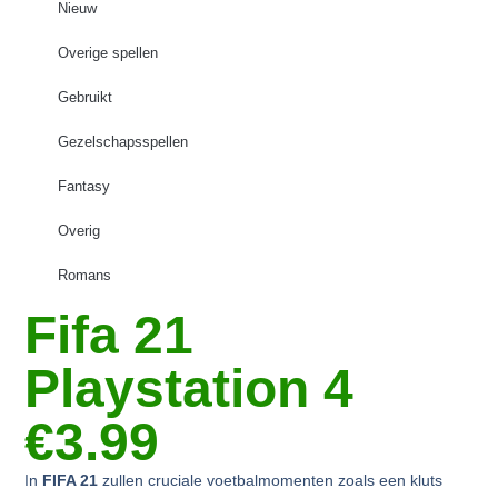
Nieuw
Overige spellen
Gebruikt
Gezelschapsspellen
Fantasy
Overig
Romans
Fifa 21
Playstation 4
€3.99
In
FIFA 21
zullen cruciale voetbalmomenten zoals een kluts