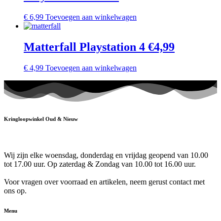
€
6,99
Toevoegen aan winkelwagen
Matterfall Playstation 4 €4,99
€
4,99
Toevoegen aan winkelwagen
Kringloopwinkel Oud & Nieuw
Wij zijn elke woensdag, donderdag en vrijdag geopend van 10.00
tot 17.00 uur. Op zaterdag & Zondag van 10.00 tot 16.00 uur.
Voor vragen over voorraad en artikelen, neem gerust contact met
ons op.
Menu