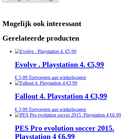
Mogelijk ook interessant
Gerelateerde producten
Evolve . Playstation 4. €5,99
€
5,99
Toevoegen aan winkelwagen
Fallout 4. Playstation 4 €3,99
€
3,99
Toevoegen aan winkelwagen
PES Pro evolution soccer 2015.
Playstation 4 €6.99