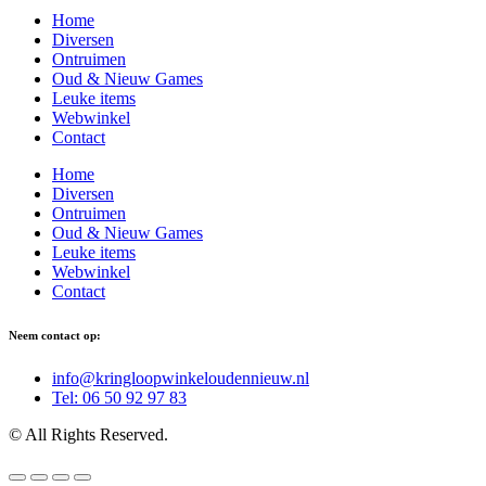
Home
Diversen
Ontruimen
Oud & Nieuw Games
Leuke items
Webwinkel
Contact
Home
Diversen
Ontruimen
Oud & Nieuw Games
Leuke items
Webwinkel
Contact
Neem contact op:
info@kringloopwinkeloudennieuw.nl
Tel: 06 50 92 97 83
© All Rights Reserved.