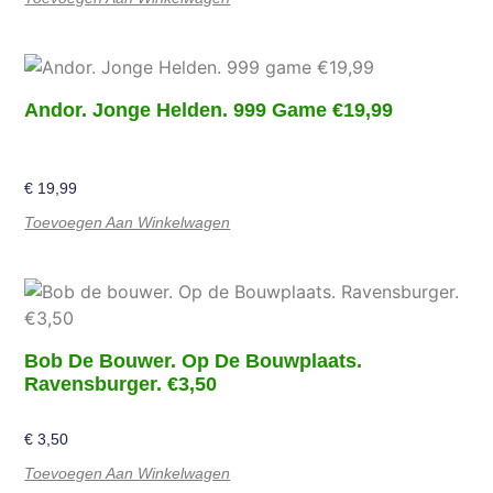
Andor. Jonge Helden. 999 Game €19,99
€
19,99
Toevoegen Aan Winkelwagen
Bob De Bouwer. Op De Bouwplaats.
Ravensburger. €3,50
€
3,50
Toevoegen Aan Winkelwagen