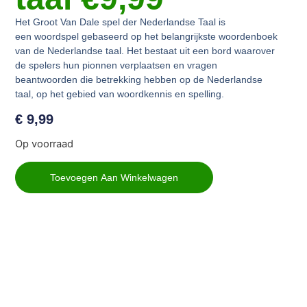
Het Groot Van Dale spel der Nederlandse Taal is
een
woordspel gebaseerd op het belangrijkste woordenboek
van de Nederlandse taal
. Het bestaat uit een bord waarover
de spelers hun pionnen verplaatsen en vragen
beantwoorden die betrekking hebben op de Nederlandse
taal, op het gebied van woordkennis en spelling.
€
9,99
Op voorraad
Toevoegen Aan Winkelwagen