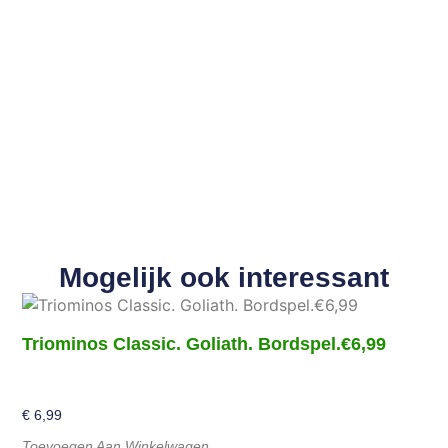
Mogelijk ook interessant
Triominos Classic. Goliath. Bordspel.€6,99
€
6,99
Toevoegen Aan Winkelwagen