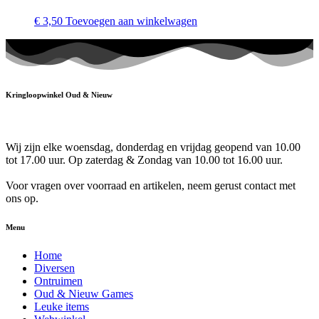
€
3,50
Toevoegen aan winkelwagen
Kringloopwinkel Oud & Nieuw
Wij zijn elke woensdag, donderdag en vrijdag geopend van 10.00
tot 17.00 uur. Op zaterdag & Zondag van 10.00 tot 16.00 uur.
Voor vragen over voorraad en artikelen, neem gerust contact met
ons op.
Menu
Home
Diversen
Ontruimen
Oud & Nieuw Games
Leuke items