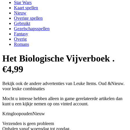
Star Wars
Kaart spellen
Nieuw
Overige spellen
Gebruikt
Gezelschapsspellen
Fantasy
Overig
Romans
Het Biologische Vijverboek .
€4,99
Bekijk ook de andere advertenties van Leuke Items. Oud &Nieuw.
voor leuke combinaties
Mocht u intresse hebben alleen in game gerelateerde artikelen dan
kunt u een kijkje nemen op ons vinted account.
KringloopoudenNieuw
Verzenden is geen probleem
Ophalen vanaf woensdag tot zondag.