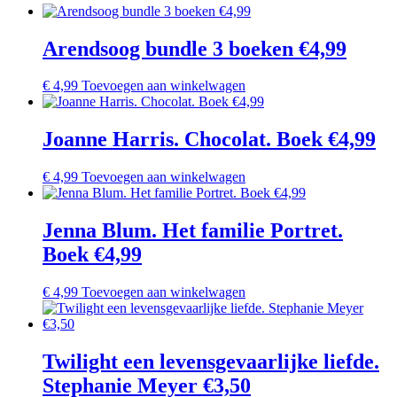
Arendsoog bundle 3 boeken €4,99
€
4,99
Toevoegen aan winkelwagen
Joanne Harris. Chocolat. Boek €4,99
€
4,99
Toevoegen aan winkelwagen
Jenna Blum. Het familie Portret.
Boek €4,99
€
4,99
Toevoegen aan winkelwagen
Twilight een levensgevaarlijke liefde.
Stephanie Meyer €3,50