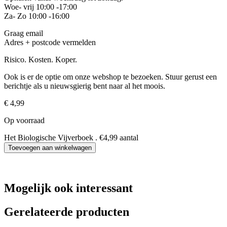
Woe- vrij 10:00 -17:00
Za- Zo 10:00 -16:00
Graag email
Adres + postcode vermelden
Risico. Kosten. Koper.
Ook is er de optie om onze webshop te bezoeken. Stuur gerust een
berichtje als u nieuwsgierig bent naar al het moois.
€
4,99
Op voorraad
Het Biologische Vijverboek . €4,99 aantal
Toevoegen aan winkelwagen
Mogelijk ook interessant
Gerelateerde producten