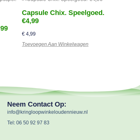
Capsule Chix. Speelgoed.
€4,99
,99
€
4,99
Toevoegen Aan Winkelwagen
Neem Contact Op:
info@kringloopwinkeloudennieuw.nl
Tel: 06 50 92 97 83