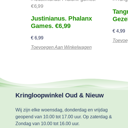
Tang
Justinianus. Phalanx
Geze
Games. €6,99
€
4,99
€
6,99
Toevoe
Toevoegen Aan Winkelwagen
Kringloopwinkel Oud & Nieuw
Wij zijn elke woensdag, donderdag en vrijdag
geopend van 10.00 tot 17.00 uur. Op zaterdag &
Zondag van 10.00 tot 16.00 uur.