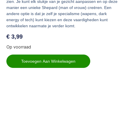
zien. Je kunt elk stukje van je gezicht aanpassen en op deze
manier een unieke Shepard (man of vrouw) creëren. Een
andere optie is dat je zelf je specialisme (wapens, dark
energy of tech) kunt kiezen en deze vaardigheden kunt
ontwikkelen naarmate je verder komt.
€
3,99
Op voorraad
Toevoegen Aan Winkelwagen