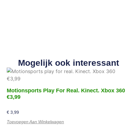
Mogelijk ook interessant
Motionsports Play For Real. Kinect. Xbox 360
€3,99
€
3,99
Toevoegen Aan Winkelwagen