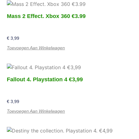
Mass 2 Effect. Xbox 360 €3.99
€
3,99
Toevoegen Aan Winkelwagen
Fallout 4. Playstation 4 €3,99
€
3,99
Toevoegen Aan Winkelwagen