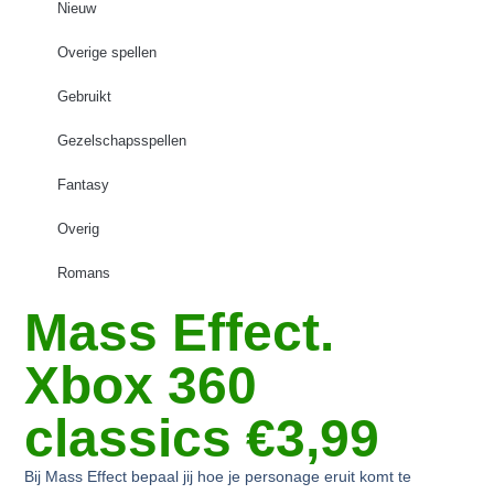
Nieuw
Overige spellen
Gebruikt
Gezelschapsspellen
Fantasy
Overig
Romans
Mass Effect.
Xbox 360
classics €3,99
Bij
Mass Effect
bepaal jij hoe je personage eruit komt te