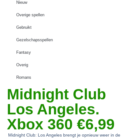
Nieuw
Overige spellen
Gebruikt
Gezelschapsspellen
Fantasy
Overig
Romans
Midnight Club
Los Angeles.
Xbox 360 €6,99
Midnight Club: Los Angeles brengt je opnieuw weer in de