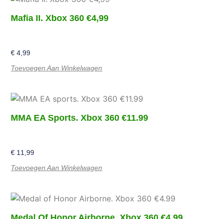
Mafia II. Xbox 360 €4,99
€
4,99
Toevoegen Aan Winkelwagen
MMA EA Sports. Xbox 360 €11.99
€
11,99
Toevoegen Aan Winkelwagen
Medal Of Honor Airborne. Xbox 360 €4.99