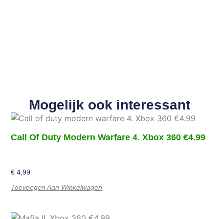
Mogelijk ook interessant
Call Of Duty Modern Warfare 4. Xbox 360 €4.99
€
4,99
Toevoegen Aan Winkelwagen