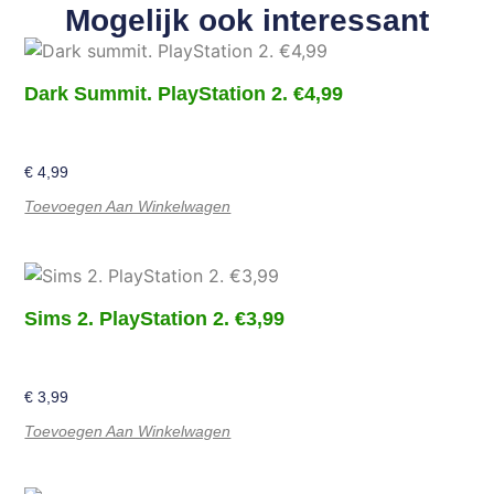
Mogelijk ook interessant
Dark Summit. PlayStation 2. €4,99
€
4,99
Toevoegen Aan Winkelwagen
Sims 2. PlayStation 2. €3,99
€
3,99
Toevoegen Aan Winkelwagen