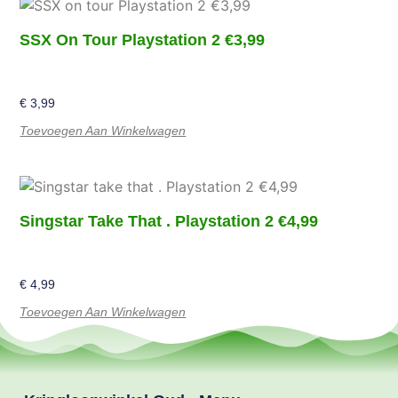
SSX On Tour Playstation 2 €3,99
€
3,99
Toevoegen Aan Winkelwagen
Singstar Take That . Playstation 2 €4,99
€
4,99
Toevoegen Aan Winkelwagen