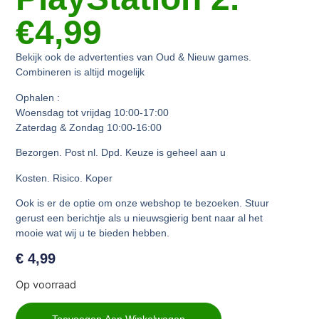
€4,99
Bekijk ook de advertenties van Oud & Nieuw games.
Combineren is altijd mogelijk
Ophalen :
Woensdag tot vrijdag 10:00-17:00
Zaterdag & Zondag 10:00-16:00
Bezorgen. Post nl. Dpd. Keuze is geheel aan u
Kosten. Risico. Koper
Ook is er de optie om onze webshop te bezoeken. Stuur
gerust een berichtje als u nieuwsgierig bent naar al het
mooie wat wij u te bieden hebben.
€
4,99
Op voorraad