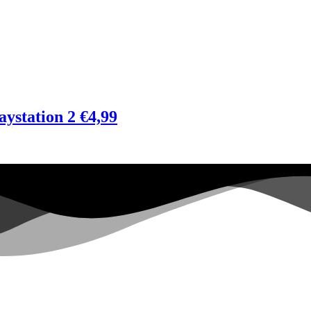
aystation 2 €4,99