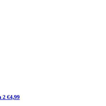
 2 €4,99