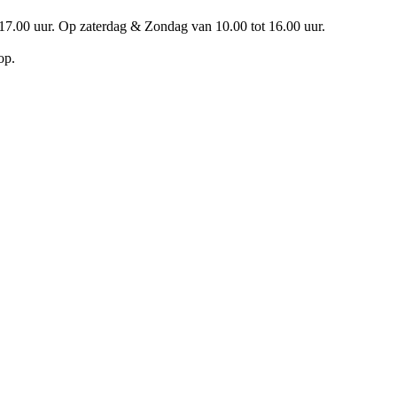
17.00 uur. Op zaterdag & Zondag van 10.00 tot 16.00 uur.
op.