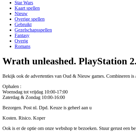
Star Wars
Kaart spellen
Nieuw
Overige spellen
Gebruikt
Gezelschapsspellen
Fantasy
Overig
Romans
Wrath unleashed. PlayStation 2.
Bekijk ook de advertenties van Oud & Nieuw games. Combineren is a
Ophalen :
Woensdag tot vrijdag 10:00-17:00
Zaterdag & Zondag 10:00-16:00
Bezorgen. Post nl. Dpd. Keuze is geheel aan u
Kosten. Risico. Koper
Ook is er de optie om onze webshop te bezoeken. Stuur gerust een beri