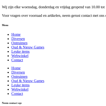
Wij zijn elke woensdag, donderdag en vrijdag geopend van 10.00 tot 
Voor vragen over voorraad en artikelen, neem gerust contact met ons 
Menu
Home
Diversen
Ontruimen
Oud & Nieuw Games
Leuke items
Webwinkel
Contact
Home
Diversen
Ontruimen
Oud & Nieuw Games
Leuke items
Webwinkel
Contact
Neem contact op: