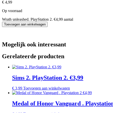
€
4,99
Op voorraad
Wrath unleashed. PlayStation 2. €4,99 aantal
Toevoegen aan winkelwagen
Mogelijk ook interessant
Gerelateerde producten
Sims 2. PlayStation 2. €3,99
€
3,99
Toevoegen aan winkelwagen
Medal of Honor Vanguard . Playstation