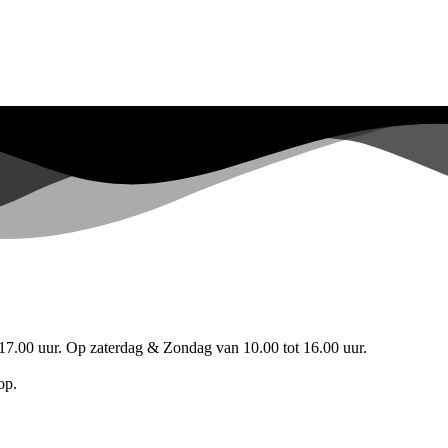
17.00 uur. Op zaterdag & Zondag van 10.00 tot 16.00 uur.
op.