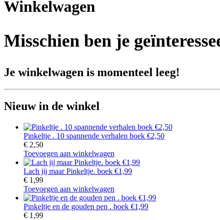
Winkelwagen
Misschien ben je geïnteress
Je winkelwagen is momenteel leeg!
Nieuw in de winkel
Pinkeltje . 10 spannende verhalen boek €2,50
€
2,50
Toevoegen aan winkelwagen
Lach jij maar Pinkeltje. boek €1,99
€
1,99
Toevoegen aan winkelwagen
Pinkeltje en de gouden pen . boek €1,99
€
1,99