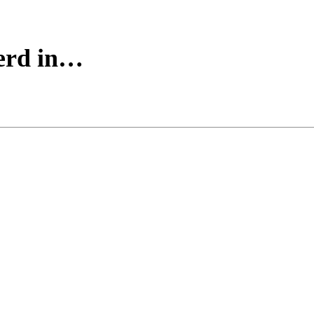
eerd in…