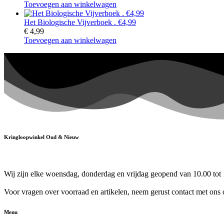
Toevoegen aan winkelwagen
Het Biologische Vijverboek . €4,99
€
4,99
Toevoegen aan winkelwagen
Kringloopwinkel Oud & Nieuw
Wij zijn elke woensdag, donderdag en vrijdag geopend van 10.00 tot 
Voor vragen over voorraad en artikelen, neem gerust contact met ons 
Menu